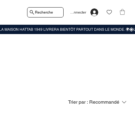
Recherche
Se connecter
Trier par :
Recommandé