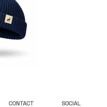
CONTACT
SOCIAL