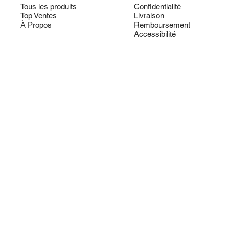
Tous les produits
Confidentialité
Top Ventes
Livraison
À Propos
Remboursement
Accessibilité