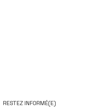
RESTEZ INFORMÉ(E)