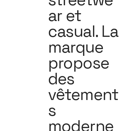
ar et
casual. La
marque
propose
des
vêtement
s
moderne