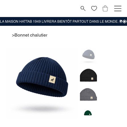
>
Bonnet chalutier