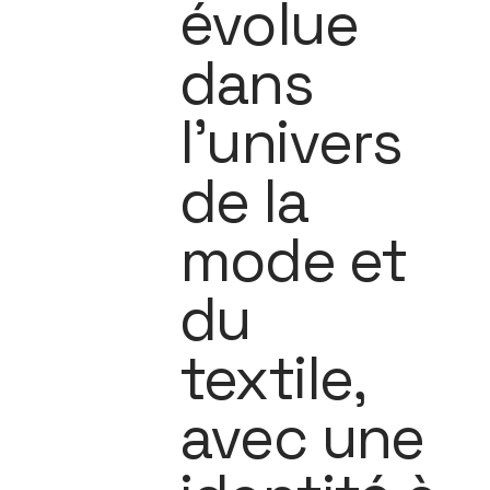
évolue
dans
l’univers
de la
mode et
du
textile,
avec une