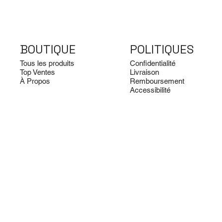
BOUTIQUE
POLITIQUES
Tous les produits
Confidentialité
Top Ventes
Livraison
À Propos
Remboursement
Accessibilité